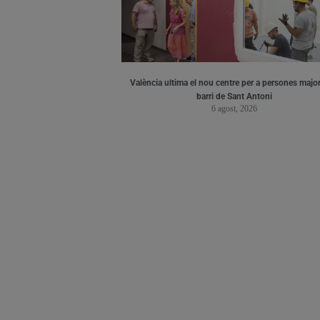
València ultima el nou centre per a persones major
barri de Sant Antoni
6 agost, 2026