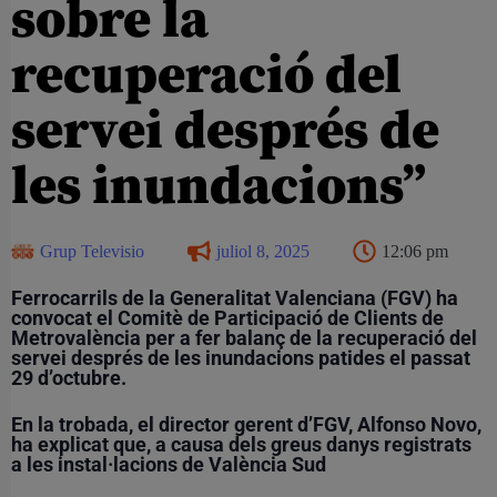
sobre la
recuperació del
servei després de
les inundacions”
Grup Televisio
juliol 8, 2025
12:06 pm
Ferrocarrils de la Generalitat Valenciana (FGV) ha
convocat el Comitè de Participació de Clients de
Metrovalència per a fer balanç de la recuperació del
servei després de les inundacions patides el passat
29 d’octubre.
En la trobada, el director gerent d’FGV, Alfonso Novo,
ha explicat que, a causa dels greus danys registrats
a les instal·lacions de València Sud