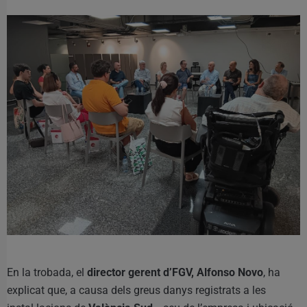
En la trobada, el
director gerent d’FGV, Alfonso Novo
, ha
explicat que, a causa dels greus danys registrats a les