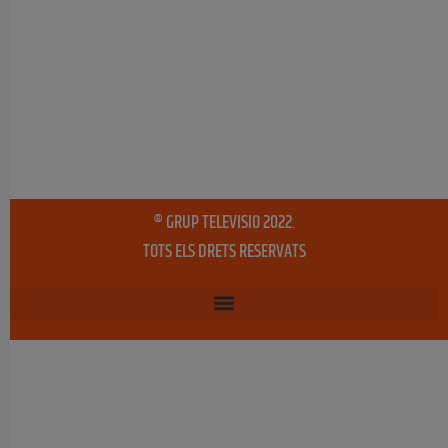
® GRUP TELEVISIO 2022.
TOTS ELS DRETS RESERVATS