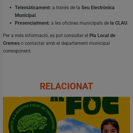
Telemàticament:
a través de la
Seu Electrònica
Municipal
.
Presencialment:
a les oficines municipals de
la CLAU
.
Per a més informació, es pot consultar el
Pla Local de
Cremes
o contactar amb el departament municipal
corresponent.
RELACIONAT