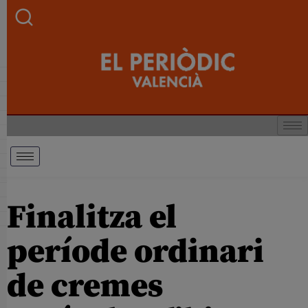
Finalitza el
període ordinari
de cremes