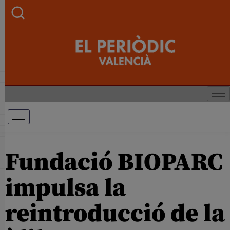
Fundació BIOPARC
impulsa la
reintroducció de la