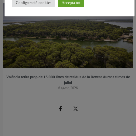
Configuració cookies
Accepta tot
València retira prop de 15.000 litres de residus de la Devesa durant el mes de
juliol
6 agost, 2026