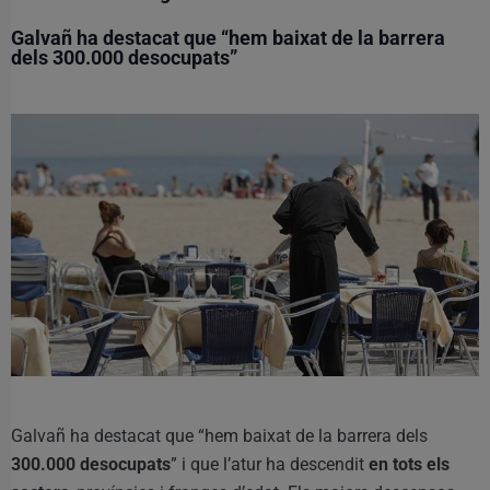
Galvañ ha destacat que “hem baixat de la barrera
dels 300.000 desocupats”
Galvañ ha destacat que “hem baixat de la barrera dels
300.000 desocupats
” i que l’atur ha descendit
en tots els