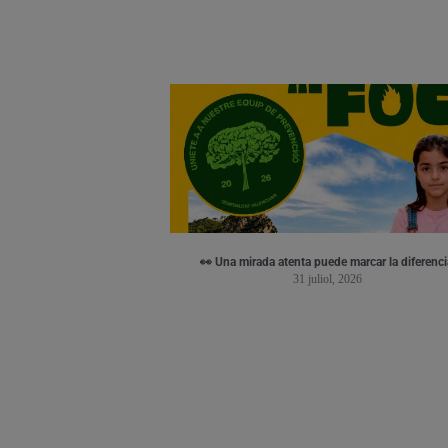
👀 Una mirada atenta puede marcar la diferenci
31 juliol, 2026