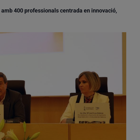
a amb 400 professionals centrada en innovació,