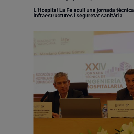
L’Hospital La Fe acull una jornada tècnic
infraestructures i seguretat sanitària