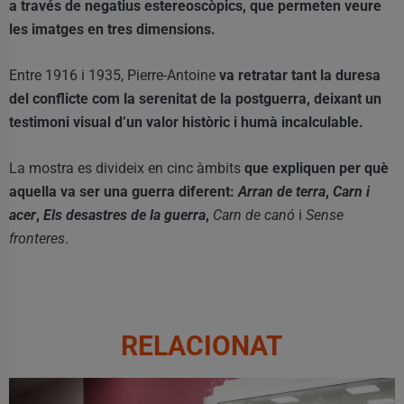
a través de negatius estereoscòpics, que permeten veure
les imatges en tres dimensions.
Entre 1916 i 1935, Pierre-Antoine
va retratar tant la duresa
del conflicte com la serenitat de la postguerra, deixant un
testimoni visual d’un valor històric i humà incalculable.
La mostra es divideix en cinc àmbits
que expliquen per què
aquella va ser una guerra diferent:
Arran de terra
,
Carn i
acer
,
Els desastres de la guerra
,
Carn de canó
i
Sense
fronteres
.
RELACIONAT