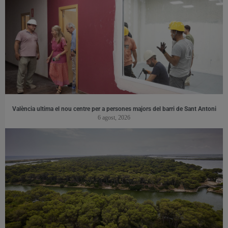
València ultima el nou centre per a persones majors del barri de Sant Antoni
6 agost, 2026