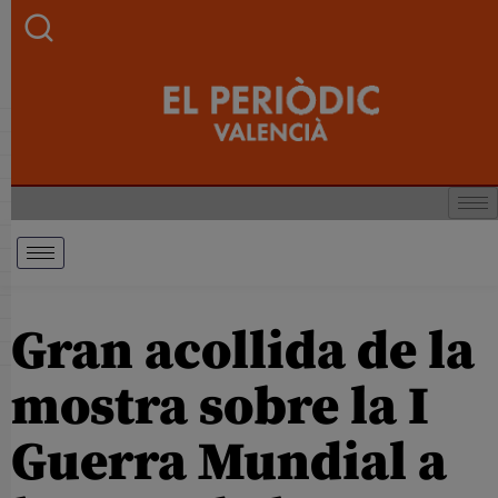
Gran acollida de la
mostra sobre la I
Guerra Mundial a