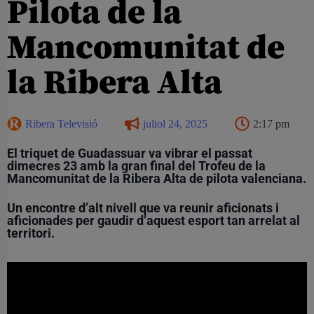
Pilota de la
Mancomunitat de
la Ribera Alta
Ribera Televisió
juliol 24, 2025
2:17 pm
El triquet de Guadassuar va vibrar el passat
dimecres 23 amb la gran final del Trofeu de la
Mancomunitat de la Ribera Alta de pilota valenciana.
Un encontre d’alt nivell que va reunir aficionats i
aficionades per gaudir d’aquest esport tan arrelat al
territori.