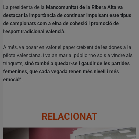
La presidenta de la
Mancomunitat de la Ribera Alta va
destacar la importància de continuar impulsant este tipus
de campionats com a eina de cohesió i promoció de
l’esport tradicional valencià.
A més, va posar en valor el paper creixent de les dones a la
pilota valenciana, i va animar al públic “no sols a vindre als
trinquets,
sinó també a quedar-se i gaudir de les partides
femenines, que cada vegada tenen més nivell i més
emoció”.
RELACIONAT