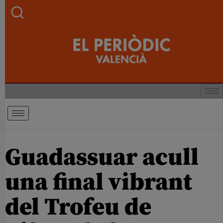
Guadassuar acull
una final vibrant
del Trofeu de