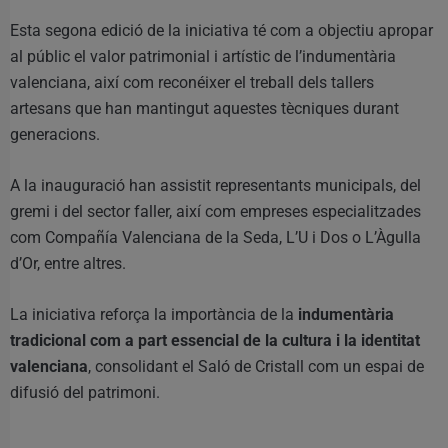
Esta segona edició de la iniciativa té com a objectiu apropar
al públic el valor patrimonial i artístic de l’indumentària
valenciana, així com reconéixer el treball dels tallers
artesans que han mantingut aquestes tècniques durant
generacions.
A la inauguració han assistit representants municipals, del
gremi i del sector faller, així com empreses especialitzades
com Compañía Valenciana de la Seda, L’U i Dos o L’Àgulla
d’Or, entre altres.
La iniciativa reforça la importància de la
indumentària
tradicional com a part essencial de la cultura i la identitat
valenciana
, consolidant el Saló de Cristall com un espai de
difusió del patrimoni.