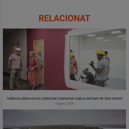
RELACIONAT
València ultima el nou centre per a persones majors del barri de Sant Antoni
6 agost, 2026