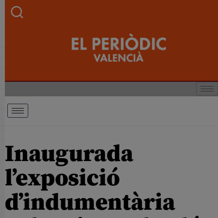
Inaugurada
l’exposició
d’indumentària