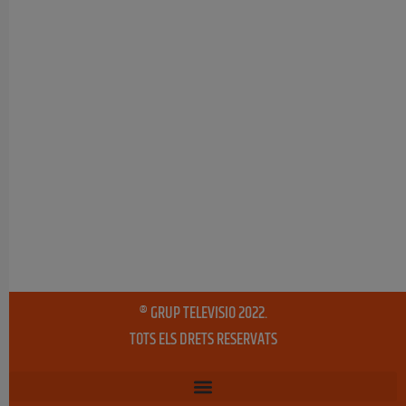
® GRUP TELEVISIO 2022.
TOTS ELS DRETS RESERVATS