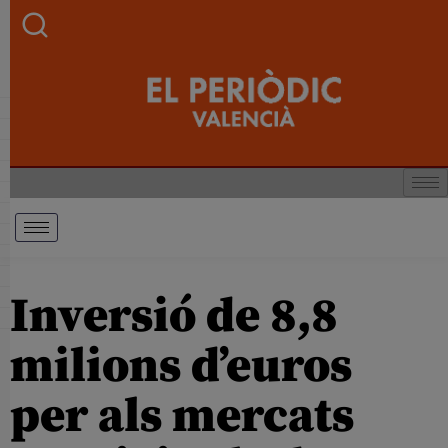
Inversió de 8,8
milions d’euros
per als mercats