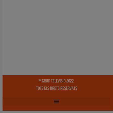
® GRUP TELEVISIO 2022.
TOTS ELS DRETS RESERVATS