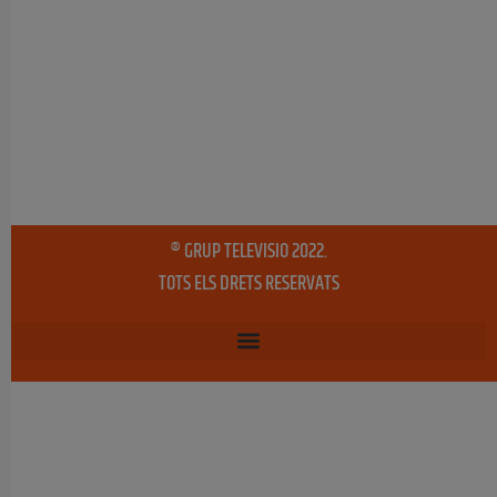
® GRUP TELEVISIO 2022.
TOTS ELS DRETS RESERVATS