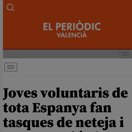
Joves voluntaris de
tota Espanya fan
tasques de neteja i