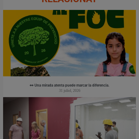
👀 Una mirada atenta puede marcar la diferencia.
31 juliol, 2026