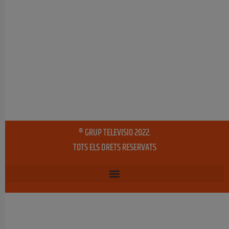
® GRUP TELEVISIO 2022.
TOTS ELS DRETS RESERVATS