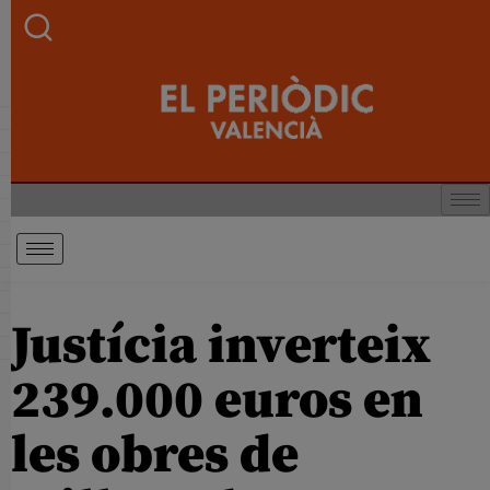
Justícia inverteix
239.000 euros en
les obres de