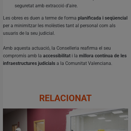
seguretat amb extracció d’aire.
Les obres es duen a terme de forma
planificada i seqüencial
per a minimitzar les molèsties tant al personal com als
usuaris de la seu judicial.
Amb aquesta actuació, la Conselleria reafirma el seu
compromís amb la
accessibilitat
i la
millora contínua de les
infraestructures judicials
a la Comunitat Valenciana.
RELACIONAT