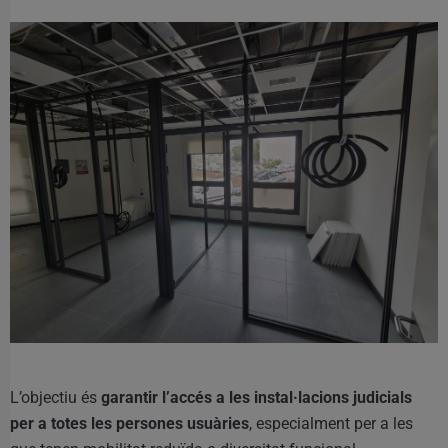
L’objectiu és
garantir l’accés a les instal·lacions judicials
per a totes les persones usuàries
, especialment per a les