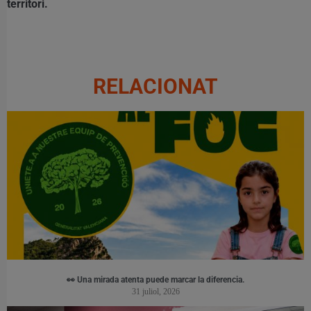
territori.
RELACIONAT
👀 Una mirada atenta puede marcar la diferencia.
31 juliol, 2026