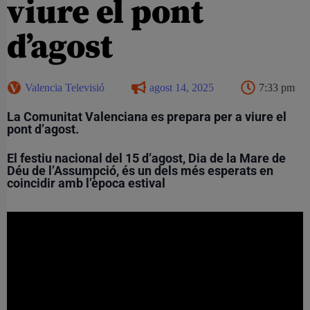
viure el pont
d’agost
Valencia Televisió
agost 14, 2025
7:33 pm
La Comunitat Valenciana es prepara per a viure el
pont d’agost.
El festiu nacional del 15 d’agost, Dia de la Mare de
Déu de l’Assumpció, és un dels més esperats en
coincidir amb l’època estival