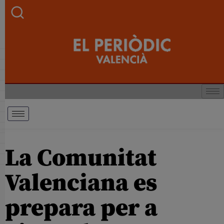
La Comunitat
Valenciana es
prepara per a