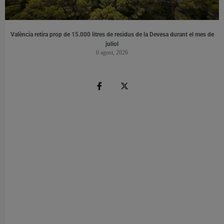
València retira prop de 15.000 litres de residus de la Devesa durant el mes de
juliol
6 agost, 2026