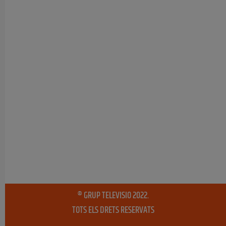
® GRUP TELEVISIO 2022.
TOTS ELS DRETS RESERVATS