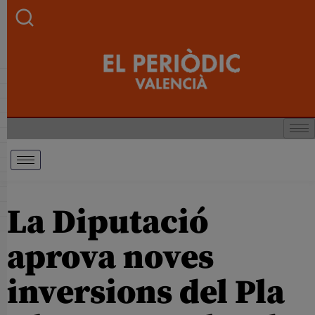
La Diputació
aprova noves
inversions del Pla