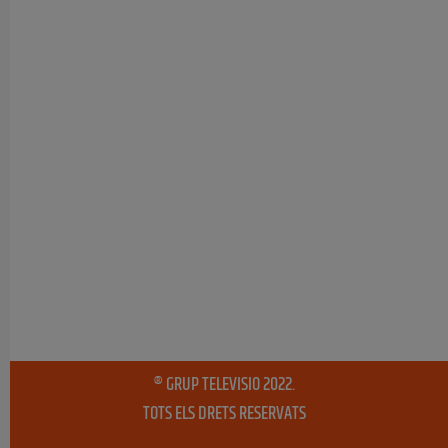
® GRUP TELEVISIO 2022.
TOTS ELS DRETS RESERVATS