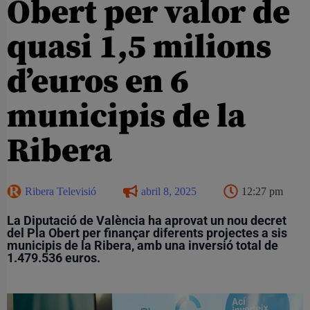
Obert per valor de
quasi 1,5 milions
d’euros en 6
municipis de la
Ribera
Ribera Televisió
abril 8, 2025
12:27 pm
La Diputació de València ha aprovat un nou decret
del Pla Obert per finançar diferents projectes a sis
municipis de la Ribera, amb una inversió total de
1.479.536 euros.