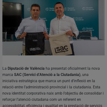
La
Diputació de València
ha presentat oficialment la nova
marca
SAC (Servici d’Atenció a la Ciutadania)
, una
iniciativa estratègica que marca un punt d’inflexió en la
relació entre l’administració provincial i la ciutadania. Esta
nova identitat corporativa naix amb l’objectiu de consolidar i
reforçar l’atenció ciutadana com un referent en
accessibilitat, eficiència i qualitat en la prestació de servicis