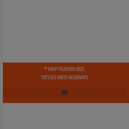
® GRUP TELEVISIO 2022.
TOTS ELS DRETS RESERVATS