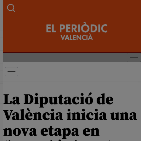
La Diputació de
València inicia una
nova etapa en