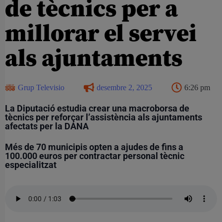
de tècnics per a
millorar el servei
als ajuntaments
Grup Televisio
desembre 2, 2025
6:26 pm
La Diputació estudia crear una macroborsa de
tècnics per reforçar l’assistència als ajuntaments
afectats per la DANA
Més de 70 municipis opten a ajudes de fins a
100.000 euros per contractar personal tècnic
especialitzat