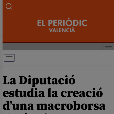
La Diputació
estudia la creació
d’una macroborsa