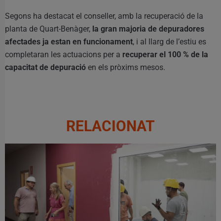
Segons ha destacat el conseller, amb la recuperació de la
planta de Quart-Benàger,
la gran majoria de depuradores
afectades ja estan en funcionament
, i al llarg de l’estiu es
completaran les actuacions per a
recuperar el 100 % de la
capacitat de depuració
en els pròxims mesos.
RELACIONAT