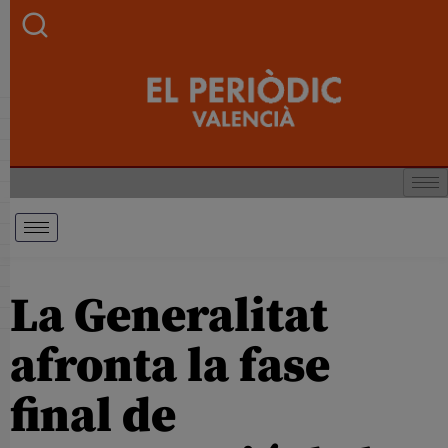
La Generalitat
afronta la fase
final de