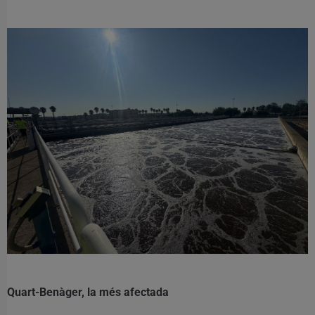
Quart-Benàger, la més afectada