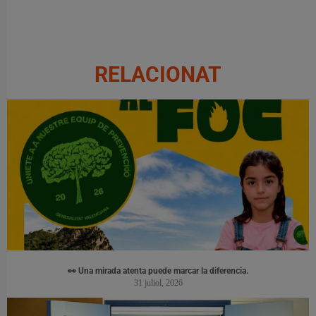
RELACIONAT
👀 Una mirada atenta puede marcar la diferencia.
31 juliol, 2026