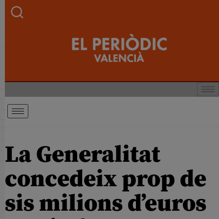
La Generalitat
concedeix prop de
sis milions d’euros