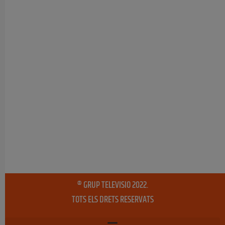
® GRUP TELEVISIO 2022.
TOTS ELS DRETS RESERVATS