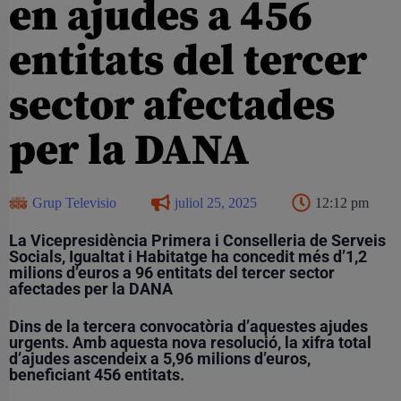
en ajudes a 456
entitats del tercer
sector afectades
per la DANA
Grup Televisio
juliol 25, 2025
12:12 pm
La Vicepresidència Primera i Conselleria de Serveis
Socials, Igualtat i Habitatge ha concedit més d’1,2
milions d’euros a 96 entitats del tercer sector
afectades per la DANA
Dins de la tercera convocatòria d’aquestes ajudes
urgents. Amb aquesta nova resolució, la xifra total
d’ajudes ascendeix a 5,96 milions d’euros,
beneficiant 456 entitats.