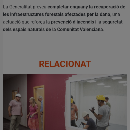
La Generalitat preveu
completar enguany la recuperació de
les infraestructures forestals afectades per la dana
, una
actuació que reforça la
prevenció d’incendis
i la
seguretat
dels espais naturals de la Comunitat Valenciana
.
RELACIONAT