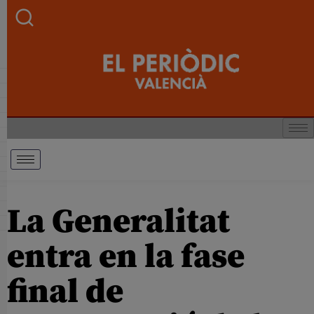
La Generalitat
entra en la fase
final de