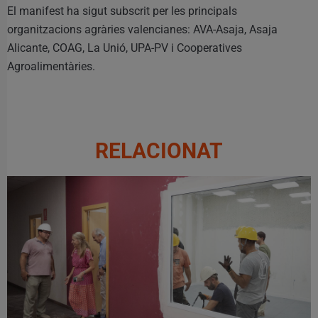
El manifest ha sigut subscrit per les principals
organitzacions agràries valencianes: AVA-Asaja, Asaja
Alicante, COAG, La Unió, UPA-PV i Cooperatives
Agroalimentàries.
RELACIONAT