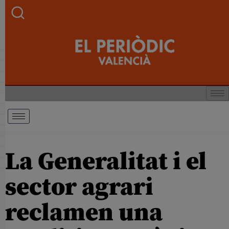
La Generalitat i el
sector agrari
reclamen una