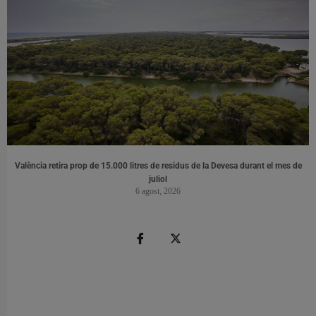
València retira prop de 15.000 litres de residus de la Devesa durant el mes de
juliol
6 agost, 2026