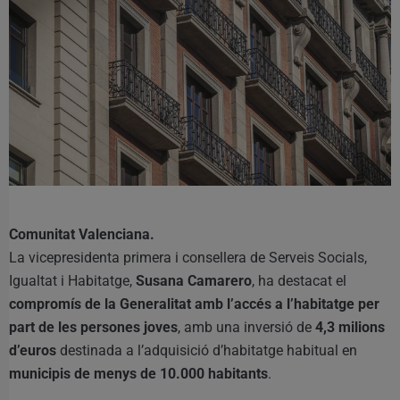
Comunitat Valenciana.
La vicepresidenta primera i consellera de Serveis Socials,
Igualtat i Habitatge,
Susana Camarero
, ha destacat el
compromís de la Generalitat amb l’accés a l’habitatge per
part de les persones joves
, amb una inversió de
4,3 milions
d’euros
destinada a l’adquisició d’habitatge habitual en
municipis de menys de 10.000 habitants
.