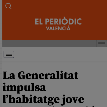
La Generalitat
impulsa
l’habitatge jove