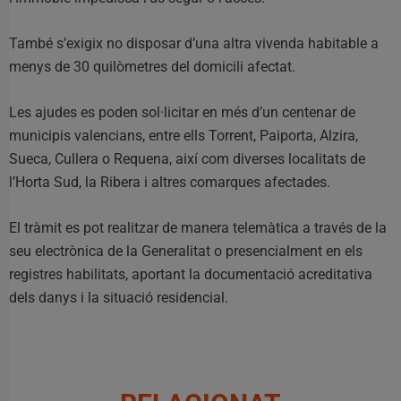
També s’exigix no disposar d’una altra vivenda habitable a
menys de 30 quilòmetres del domicili afectat.
Les ajudes es poden sol·licitar en més d’un centenar de
municipis valencians, entre ells Torrent, Paiporta, Alzira,
Sueca, Cullera o Requena, així com diverses localitats de
l’Horta Sud, la Ribera i altres comarques afectades.
El tràmit es pot realitzar de manera telemàtica a través de la
seu electrònica de la Generalitat o presencialment en els
registres habilitats, aportant la documentació acreditativa
dels danys i la situació residencial.