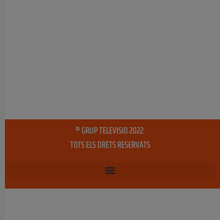
® GRUP TELEVISIO 2022.
TOTS ELS DRETS RESERVATS