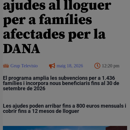
ajudes al lloguer
per a famílies
afectades per la
DANA
Grup Televisio
maig 18, 2026
12:20 pm
E
l programa amplia les subvencions per a 1.436
famílies i incorpora nous beneficiaris fins al 30 de
setembre de 2026
Les ajudes poden arribar fins a 800 euros mensuals i
cobrir fins a 12 mesos de lloguer