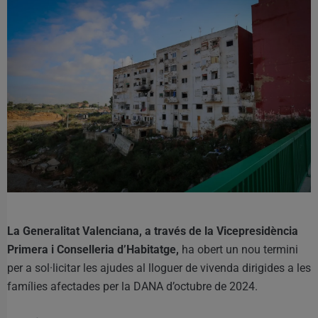
La Generalitat Valenciana, a través de la Vicepresidència
Primera i Conselleria d’Habitatge,
ha obert un nou termini
per a sol·licitar les ajudes al lloguer de vivenda dirigides a les
famílies afectades per la DANA d’octubre de 2024.