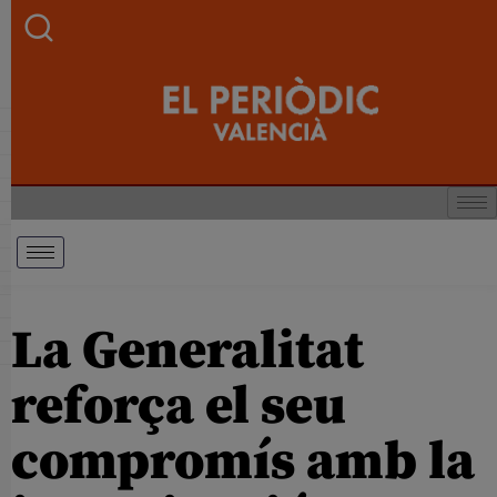
La Generalitat
reforça el seu
compromís amb la