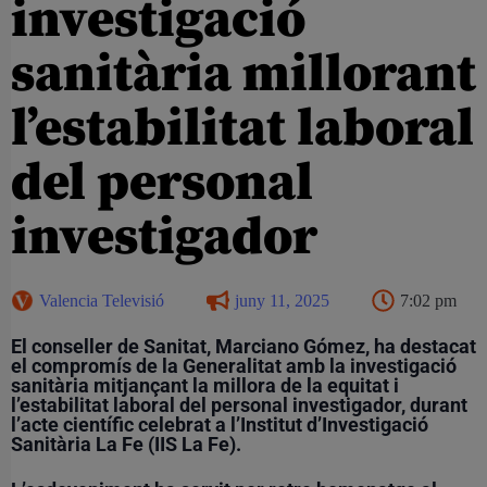
investigació
sanitària millorant
l’estabilitat laboral
del personal
investigador
Valencia Televisió
juny 11, 2025
7:02 pm
El conseller de Sanitat, Marciano Gómez, ha destacat
el compromís de la Generalitat amb la investigació
sanitària mitjançant la millora de la equitat i
l’estabilitat laboral del personal investigador, durant
l’acte científic celebrat a l’Institut d’Investigació
Sanitària La Fe (IIS La Fe).