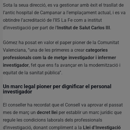
Sota la seua direcció, es va gestionar amb èxit el trasllat de
l’antic hospital de Campanar a l’emplaçament actual, i es va
obtindre l’acreditació de l’IIS La Fe com a institut
d’investigació per part de l’
Institut de Salut Carlos III
.
Gómez ha posat en valor el paper pioner de la Comunitat
Valenciana, “una de les primeres a crear
categories
professionals com la de metge investigador i infermer
investigador
, fet que ens fa avançar en la modernització i
equitat de la sanitat pública”.
Un marc legal pioner per dignificar el personal
investigador
El conseller ha recordat que el Consell va aprovar el passat
mes de març un
decret llei
per establir un marc jurídic que
regule les condicions laborals dels professionals
d’investigació, donant compliment a la
Llei d’Investigació