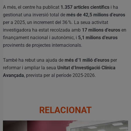
A més, el centre ha publicat
1.357 articles científics
i ha
gestionat una inversió total de
més de 42,5 milions d’euros
per a 2025, un increment del 36 %. La seua activitat
investigadora ha estat recolzada amb
17 milions d’euros
en
finançament nacional i autonòmic, i
5,1 milions d’euros
provinents de projectes internacionals.
També ha rebut una ajuda de
més d’1 milió d’euros
per
reformar i ampliar la seua
Unitat d’Investigació Clínica
Avançada
, prevista per al període 2025-2026.
RELACIONAT