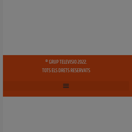
® GRUP TELEVISIO 2022.
TOTS ELS DRETS RESERVATS