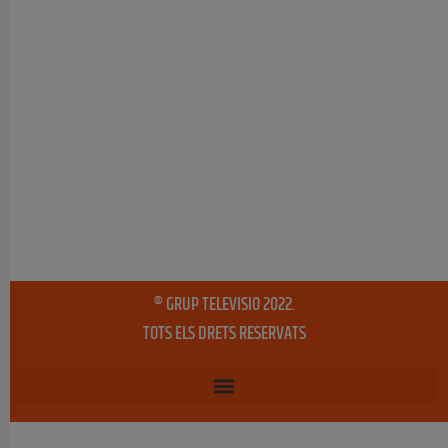
® GRUP TELEVISIO 2022.
TOTS ELS DRETS RESERVATS