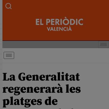
La Generalitat
regenerarà les
platges de