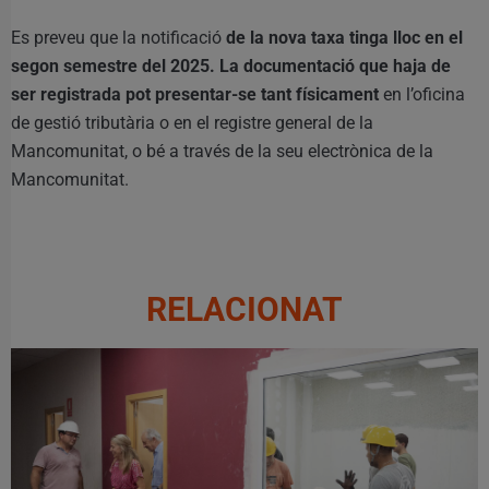
Es preveu que la notificació
de la nova taxa tinga lloc en el
segon semestre del 2025. La documentació que haja de
ser registrada pot presentar-se tant físicament
en l’oficina
de gestió tributària o en el registre general de la
Mancomunitat, o bé a través de la seu electrònica de la
Mancomunitat.
RELACIONAT