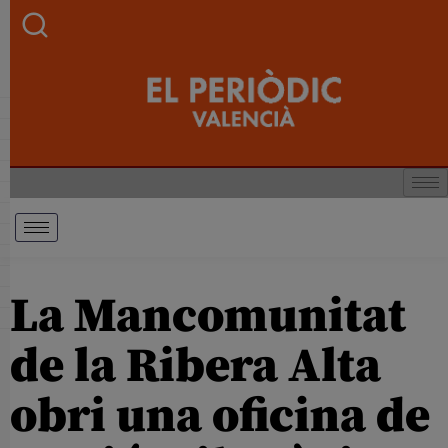
La Mancomunitat
de la Ribera Alta
obri una oficina de