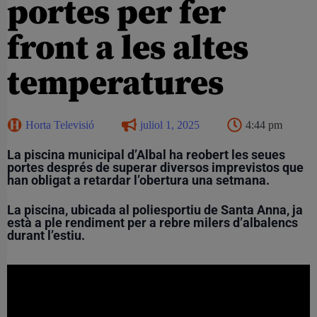
portes per fer
front a les altes
temperatures
Horta Televisió
juliol 1, 2025
4:44 pm
La piscina municipal d’Albal ha reobert les seues
portes després de superar diversos imprevistos que
han obligat a retardar l’obertura una setmana.
La piscina, ubicada al poliesportiu de Santa Anna, ja
està a ple rendiment per a rebre milers d’albalencs
durant l’estiu.