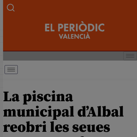
La piscina
municipal d’Albal
reobri les seues