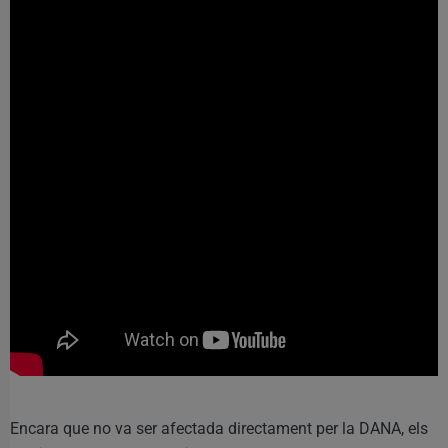
Encara que no va ser afectada directament per la DANA, els