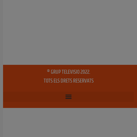
® GRUP TELEVISIO 2022.
TOTS ELS DRETS RESERVATS