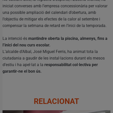
iniciat converses amb l’empresa concessionària per valorar
una possible ampliació del calendari d’obertura, amb
l’objectiu de mitigar els efectes de la calor al setembre i
compensar la setmana de retard en l’inici de la temporada.
La intenció és
mantindre oberta la piscina, almenys, fins a
l’inici del nou curs escolar.
L’alcalde d’Albal, José Miguel Ferris, ha animat tota la
ciutadania a gaudir de les instal·lacions durant els mesos
d’estiu i ha apel·lat a la
responsabilitat col·lectiva per
garantir-ne el bon ús.
RELACIONAT