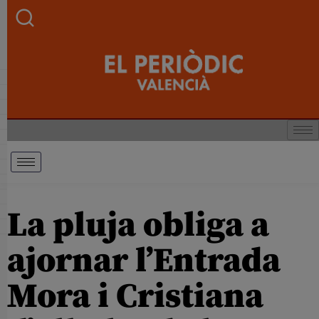
La pluja obliga a
ajornar l’Entrada
Mora i Cristiana