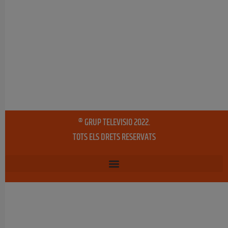
® GRUP TELEVISIO 2022.
TOTS ELS DRETS RESERVATS