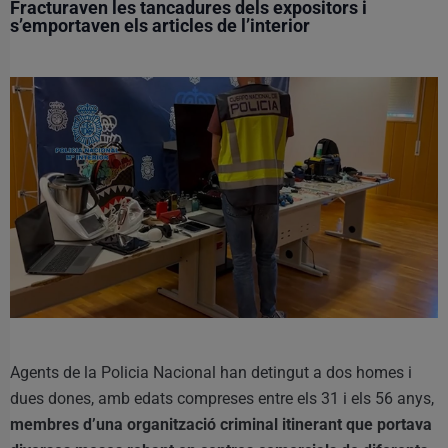
Fracturaven les tancadures dels expositors i
s’emportaven els articles de l’interior
Agents de la Policia Nacional han detingut a dos homes i
dues dones, amb edats compreses entre els 31 i els 56 anys,
membres d’una organització criminal itinerant que portava