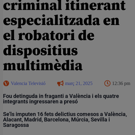
criminal itinerant
especialitzada en
el robatori de
dispositius
multimèdia
Valencia Televisió
març 21, 2025
12:36 pm
Fou detinguda in fraganti a València i els quatre
integrants ingressaren a presó
Se’ls imputen 16 fets delictius comesos a València,
Alacant, Madrid, Barcelona, Múrcia, Sevilla i
Saragossa