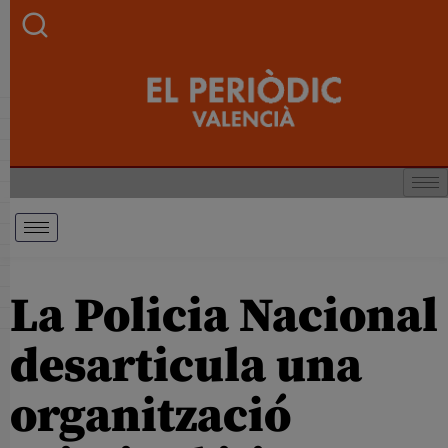
La Policia Nacional
desarticula una
organització