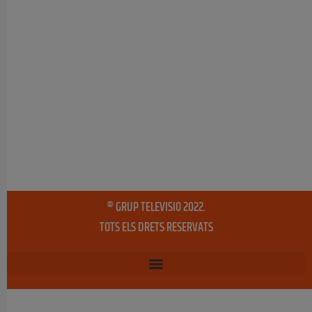
® GRUP TELEVISIO 2022.
TOTS ELS DRETS RESERVATS