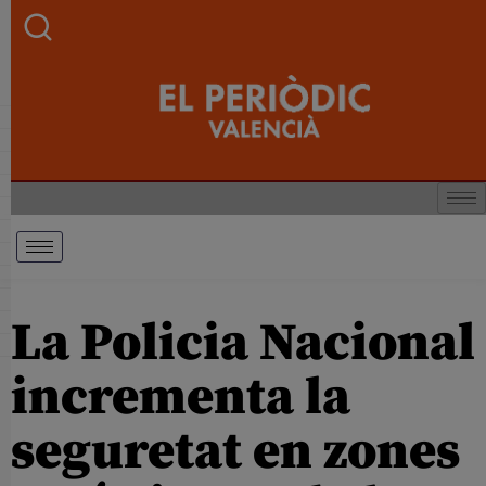
La Policia Nacional
incrementa la
seguretat en zones