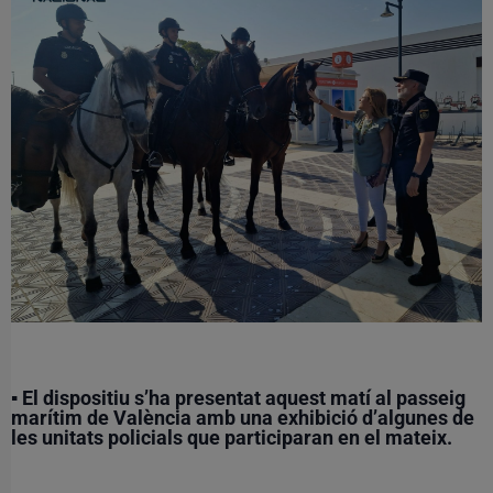
▪ El dispositiu s’ha presentat aquest matí al passeig
marítim de València amb una exhibició d’algunes de
les unitats policials que participaran en el mateix.