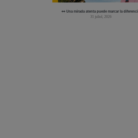
👀 Una mirada atenta puede marcar la diferenci
31 juliol, 2026