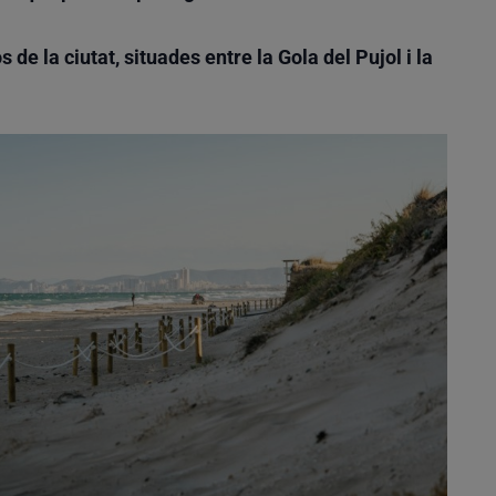
de la ciutat, situades entre la Gola del Pujol i la