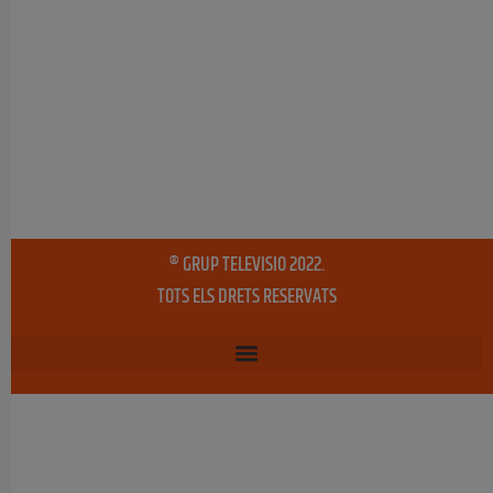
® GRUP TELEVISIO 2022.
TOTS ELS DRETS RESERVATS