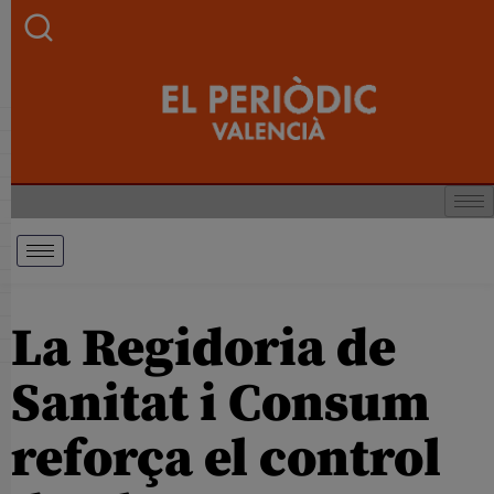
La Regidoria de
Sanitat i Consum
reforça el control