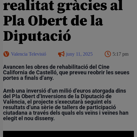
realitat gràcies al
Pla Obert de la
Diputació
Valencia Televisió
juny 11, 2025
5:17 pm
Avancen les obres de rehabilitació del Cine
California de Castelló, que preveu reobrir les seues
portes a finals d’any.
Amb una inversió d’un milió d’euros atorgada dins
del Pla Obert d’Inversions de la Diputació de
València, el projecte s’executarà seguint els
resultats d’una sèrie de tallers de participació
ciutadana a través dels quals els veïns i veïnes han
elegit el nou disseny.