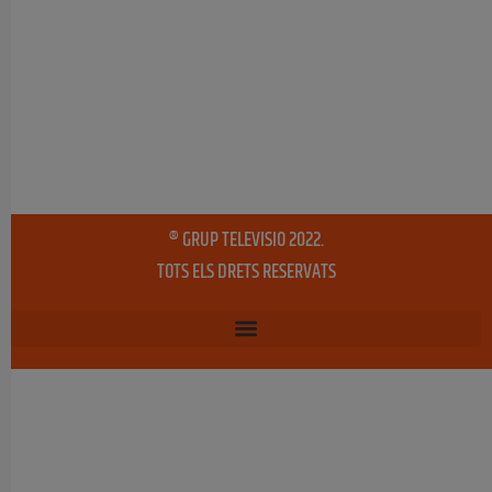
® GRUP TELEVISIO 2022.
TOTS ELS DRETS RESERVATS