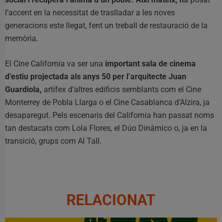
l’accent en la necessitat de traslladar a les noves
generacions este llegat, fent un treball de restauració de la
memòria.
El Cine California va ser una
important sala de cinema
d’estiu projectada als anys 50 per l’arquitecte Juan
Guardiola,
artífex d’altres edificis semblants com el Cine
Monterrey de Pobla Llarga o el Cine Casablanca d’Alzira, ja
desaparegut. Pels escenaris del California han passat noms
tan destacats com Lola Flores, el Dúo Dinámico o, ja en la
transició, grups com Al Tall.
RELACIONAT