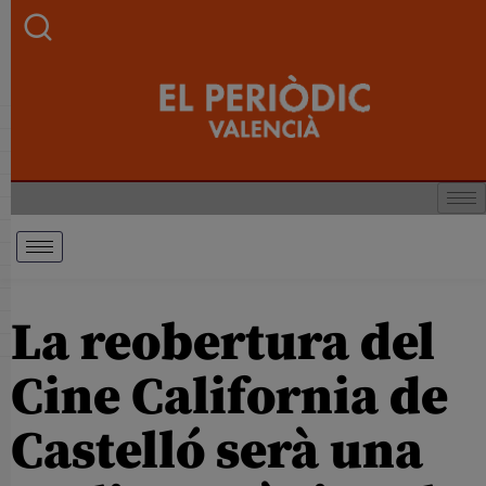
La reobertura del
Cine California de
Castelló serà una