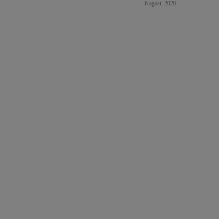
6 agost, 2026