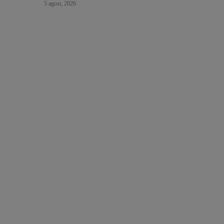
5 agost, 2026