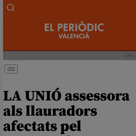
LA UNIÓ assessora
als llauradors
afectats pel