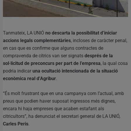
Tanmateix, LA UNIÓ
no descarta la possibilitat d’iniciar
accions legals complementàries
, incloses de caràcter penal,
en cas que es confirme que alguns contractes de
compravenda de cítrics van ser signats
després de la
sol·licitud de preconcurs per part de l’empresa
, la qual cosa
podria indicar
una ocultació intencionada de la situació
econòmica real d’Agribur
.
“És molt frustrant que en una campanya com l’actual, amb
preus que podien haver suposat ingressos més dignes,
encara hi haja empreses que acaben estafant als
citricultors”, ha denunciat el secretari general de LA UNIÓ,
Carles Peris
.