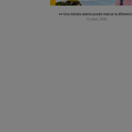
👀 Una mirada atenta puede marcar la diferenci
31 juliol, 2026