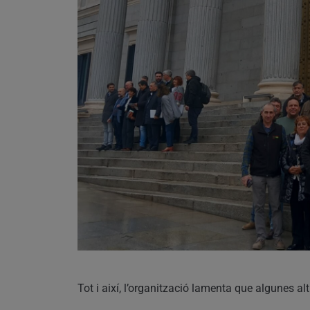
Tot i així, l’organització lamenta que algunes al