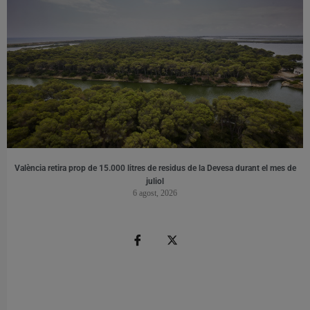
València retira prop de 15.000 litres de residus de la Devesa durant el mes de
juliol
6 agost, 2026