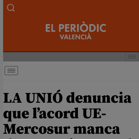
LA UNIÓ denuncia
que l’acord UE-
Mercosur manca