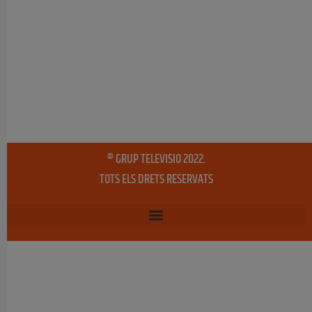
® GRUP TELEVISIO 2022.
TOTS ELS DRETS RESERVATS