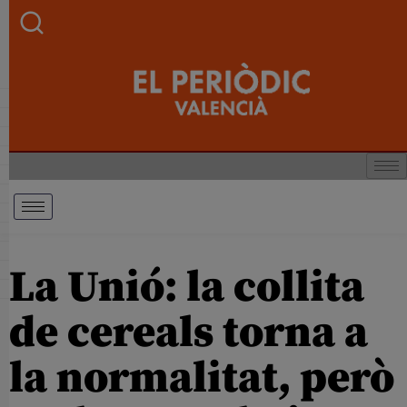
La Unió: la collita
de cereals torna a
la normalitat, però