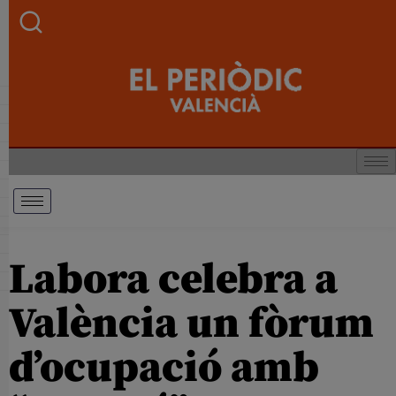
Labora celebra a
València un fòrum
d’ocupació amb