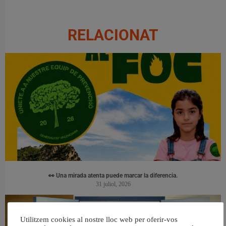
RELACIONAT
👀 Una mirada atenta puede marcar la diferencia.
31 juliol, 2026
Utilitzem cookies al nostre lloc web per oferir-vos