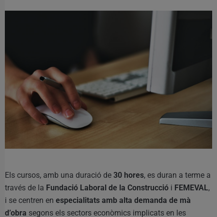
Els cursos, amb una duració de
30 hores
, es duran a terme a
través de la
Fundació Laboral de la Construcció
i
FEMEVAL
,
i se centren en
especialitats amb alta demanda de mà
d’obra
segons els sectors econòmics implicats en les