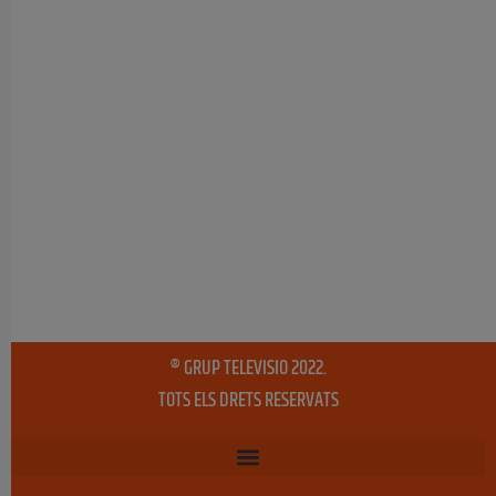
® GRUP TELEVISIO 2022.
TOTS ELS DRETS RESERVATS