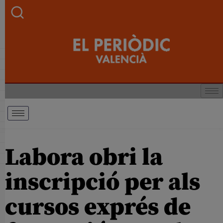
Labora obri la
inscripció per als
cursos exprés de