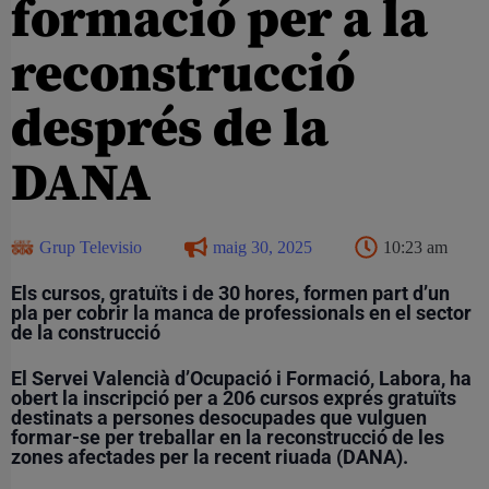
formació per a la
reconstrucció
després de la
DANA
Grup Televisio
maig 30, 2025
10:23 am
Els cursos, gratuïts i de 30 hores, formen part d’un
pla per cobrir la manca de professionals en el sector
de la construcció
El Servei Valencià d’Ocupació i Formació, Labora, ha
obert la inscripció per a 206 cursos exprés gratuïts
destinats a persones desocupades que vulguen
formar-se per treballar en la reconstrucció de les
zones afectades per la recent riuada (DANA).