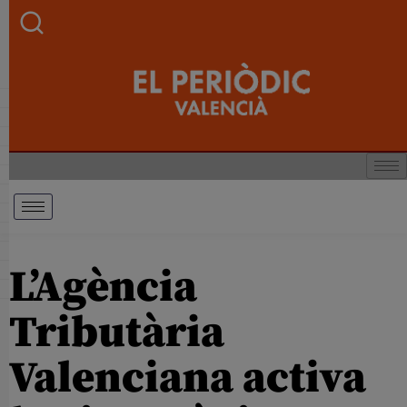
L’Agència
Tributària
Valenciana activa