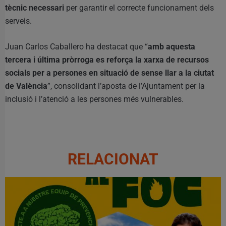
tècnic necessari
per garantir el correcte funcionament dels
serveis.
Juan Carlos Caballero ha destacat que “
amb aquesta
tercera i última pròrroga es reforça la xarxa de recursos
socials per a persones en situació de sense llar a la ciutat
de València
”, consolidant l’aposta de l’Ajuntament per la
inclusió i l’atenció a les persones més vulnerables.
RELACIONAT