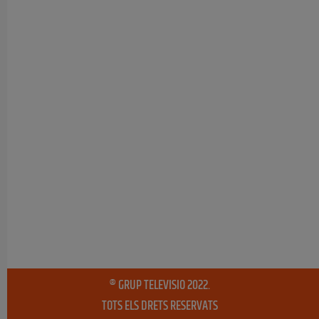
® GRUP TELEVISIO 2022.
TOTS ELS DRETS RESERVATS