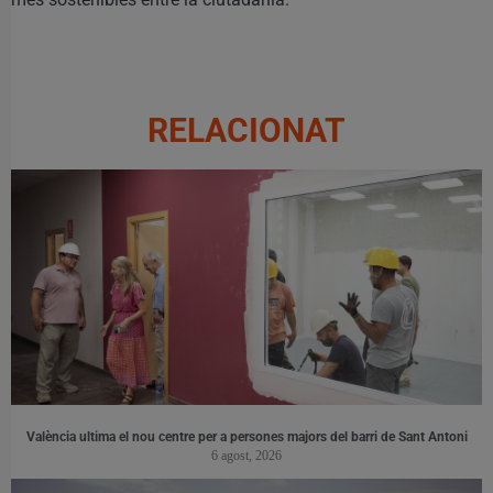
RELACIONAT
València ultima el nou centre per a persones majors del barri de Sant Antoni
6 agost, 2026