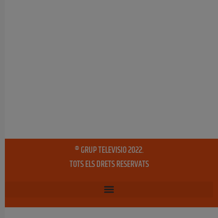
® GRUP TELEVISIO 2022.
TOTS ELS DRETS RESERVATS