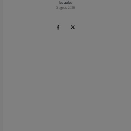
les aules
5 agost, 2026