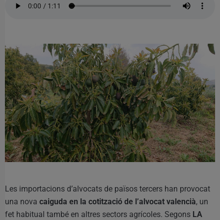
Les importacions d’alvocats de països tercers han provocat
una nova
caiguda en la cotització de l’alvocat valencià
, un
fet habitual també en altres sectors agrícoles. Segons
LA