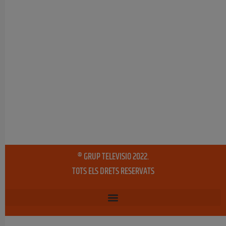
® GRUP TELEVISIO 2022.
TOTS ELS DRETS RESERVATS