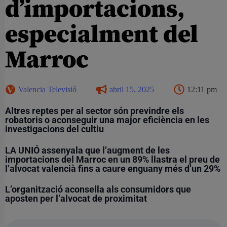
d’importacions,
especialment del
Marroc
Valencia Televisió
abril 15, 2025
12:11 pm
Altres reptes per al sector són previndre els
robatoris o aconseguir una major eficiència en les
investigacions del cultiu
LA UNIÓ assenyala que l’augment de les
importacions del Marroc en un 89% llastra el preu de
l’alvocat valencià fins a caure enguany més d’un 29%
L’organització aconsella als consumidors que
aposten per l’alvocat de proximitat