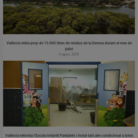
València retira prop de 15.000 litres de residus de la Devesa durant el mes de
juliol
6 agost, 2026
València reforma l’Escola Infantil Pardalets i instal·larà aire condicionat a totes