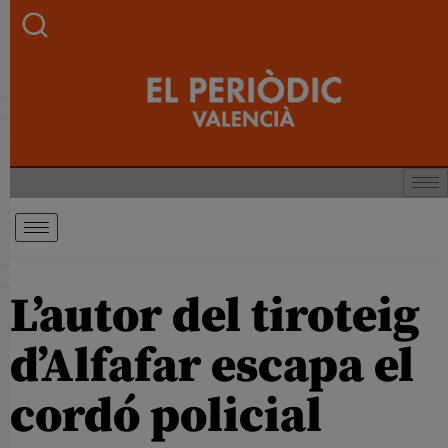
L’autor del tiroteig
d’Alfafar escapa el
cordó policial