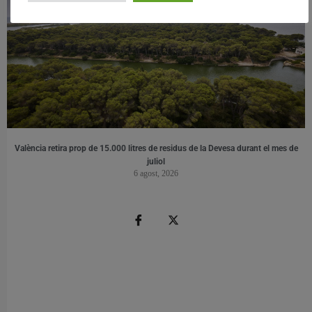
València retira prop de 15.000 litres de residus de la Devesa durant el mes de
juliol
6 agost, 2026