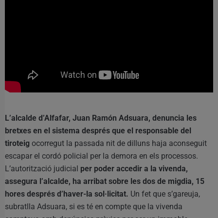
L’alcalde d’Alfafar, Juan Ramón Adsuara, denuncia les
bretxes en el sistema després que el responsable del
tiroteig
ocorregut la passada nit de dilluns haja aconseguit
escapar el cordó policial per la demora en els processos.
L’autorització judicial
per poder accedir a la vivenda,
assegura l’alcalde, ha arribat sobre les dos de migdia, 15
hores després d’haver-la sol·licitat.
Un fet que s’gareuja,
subratlla Adsuara, si es té en compte que la vivenda