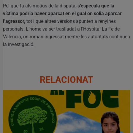
Pel que fa als motius de la disputa,
s’especula que la
víctima podria haver aparcat en el gual on solia aparcar
l’agressor,
tot i que altres versions apunten a renyines
personals. L’home va ser traslladat a l’Hospital La Fe de
València, on roman ingressat mentre les autoritats continuen
la investigació.
RELACIONAT