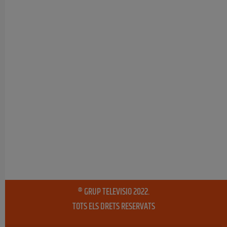
® GRUP TELEVISIO 2022.
TOTS ELS DRETS RESERVATS