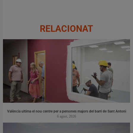
RELACIONAT
València ultima el nou centre per a persones majors del barri de Sant Antoni
6 agost, 2026