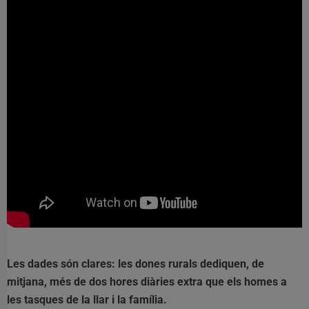
Les dades són clares: les dones rurals dediquen, de
mitjana, més de dos hores diàries extra que els homes a
les tasques de la llar i la família.