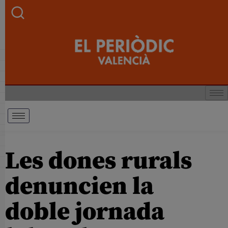
Les dones rurals
denuncien la
doble jornada