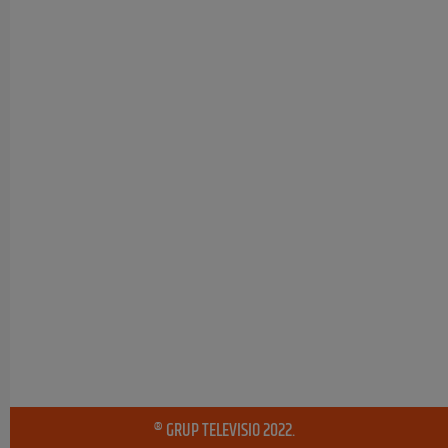
® GRUP TELEVISIO 2022.