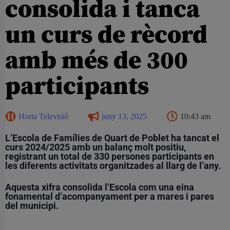
consolida i tanca
un curs de rècord
amb més de 300
participants
Horta Televisió
juny 13, 2025
10:43 am
L’Escola de Famílies de Quart de Poblet ha tancat el
curs 2024/2025 amb un balanç molt positiu,
registrant un total de 330 persones participants en
les diferents activitats organitzades al llarg de l’any.
Aquesta xifra consolida l’Escola com una eina
fonamental d’acompanyament per a mares i pares
del municipi.