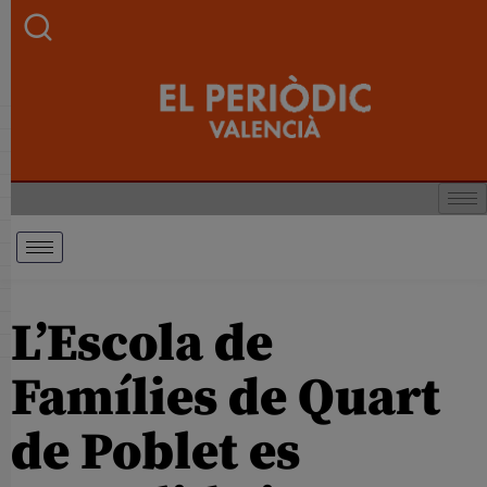
L’Escola de
Famílies de Quart
de Poblet es