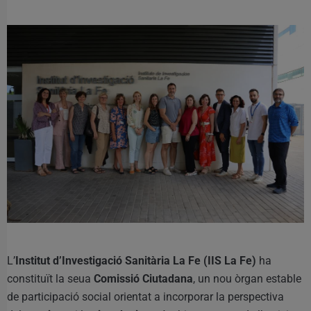
L’
Institut d’Investigació Sanitària La Fe (IIS La Fe)
ha
constituït la seua
Comissió Ciutadana
, un nou òrgan estable
de participació social orientat a incorporar la perspectiva