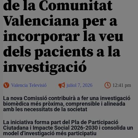
de la Comunitat
Valenciana per a
incorporar la veu
dels pacients a la
investigació
Valencia Televisió
juliol 7, 2026
12:41 pm
La nova Comissió contribuirà a fer una investigació
biomèdica més pròxima, comprensible i alineada
amb les necessitats de la societat
La iniciativa forma part del Pla de Participació
Ciutadana i Impacte Social 2026-2030 i consolida un
model d’investigació més participatiu